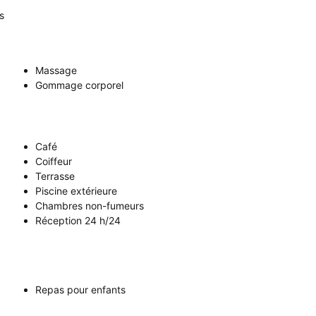
s
Massage
Gommage corporel
Café
Coiffeur
Terrasse
Piscine extérieure
Chambres non-fumeurs
Réception 24 h/24
Repas pour enfants