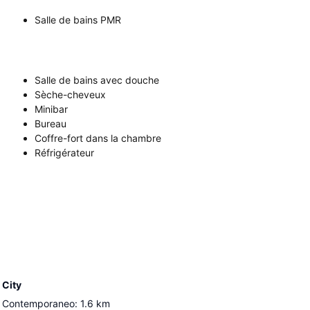
Salle de bains PMR
Salle de bains avec douche
Sèche-cheveux
Minibar
Bureau
Coffre-fort dans la chambre
Réfrigérateur
 City
e Contemporaneo
:
1.6
km