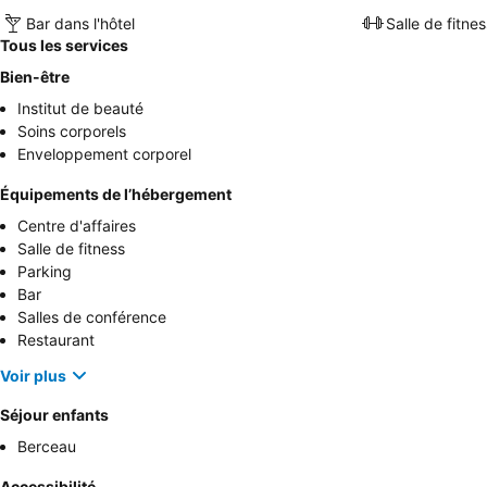
Bar dans l'hôtel
Salle de fitnes
Tous les services
Bien-être
Institut de beauté
Soins corporels
Enveloppement corporel
Équipements de l’hébergement
Centre d'affaires
Salle de fitness
Parking
Bar
Salles de conférence
Restaurant
Voir plus
Séjour enfants
Berceau
Accessibilité