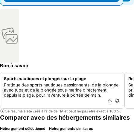
Bon à savoir
Sports nautiques et plongée sur la plage
Re
Pratique des sports nautiques passionnants, de la plongée
Sa
avec tuba et de la plongée sous-marine directement
pri
depuis la plage, pour l'aventure à portée de main.
dî
Ce résumé a été créé à l’aide de l’IA et peut ne pas être exact à 100 %.
Comparer avec des hébergements similaires
Hébergement sélectionné
Hébergements similaires