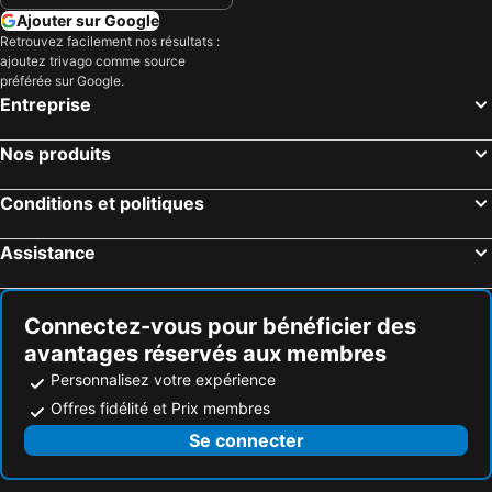
Ajouter sur Google
Retrouvez facilement nos résultats :
ajoutez trivago comme source
préférée sur Google.
Entreprise
Nos produits
Conditions et politiques
Assistance
Connectez-vous pour bénéficier des
avantages réservés aux membres
Personnalisez votre expérience
Offres fidélité et Prix membres
Se connecter