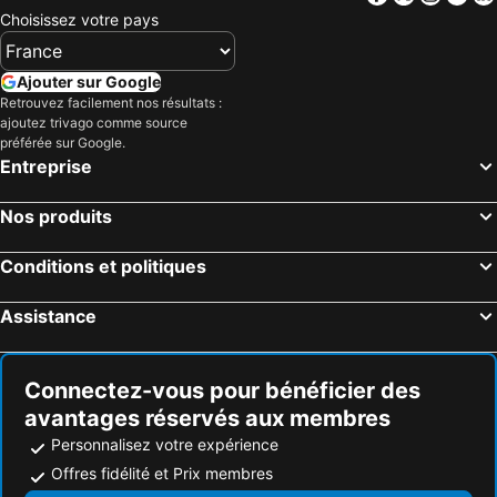
Choisissez votre pays
Ajouter sur Google
Retrouvez facilement nos résultats :
ajoutez trivago comme source
préférée sur Google.
Entreprise
Nos produits
Conditions et politiques
Assistance
Connectez-vous pour bénéficier des
avantages réservés aux membres
Personnalisez votre expérience
Offres fidélité et Prix membres