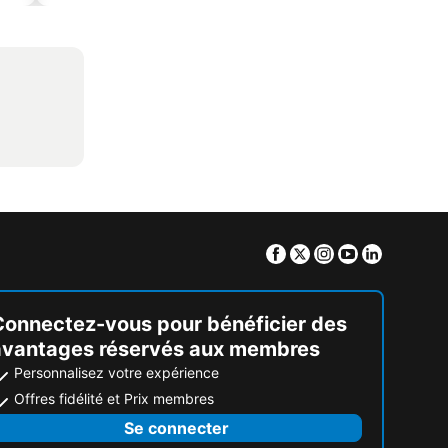
Facebook
Twitter
Instagram
Youtube
Linkedin
Connectez-vous pour bénéficier des
avantages réservés aux membres
Personnalisez votre expérience
Offres fidélité et Prix membres
Se connecter