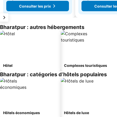
Consulter les prix
Consulter le
Bharatpur : autres hébergements
Hôtel
Complexes touristiques
Bharatpur : catégories d’hôtels populaires
Hôtels économiques
Hôtels de luxe