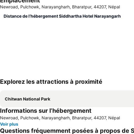
Emplacement
Newroad, Pulchowk, Narayangharh, Bharatpur, 44207, Népal
Distance de l’hébergement Siddhartha Hotel Narayangarh
Explorez les attractions à proximité
Chitwan National Park
Informations sur l’hébergement
Newroad, Pulchowk, Narayangharh, Bharatpur, 44207, Népal
Voir plus
Questions fréquemment posées à propos de S