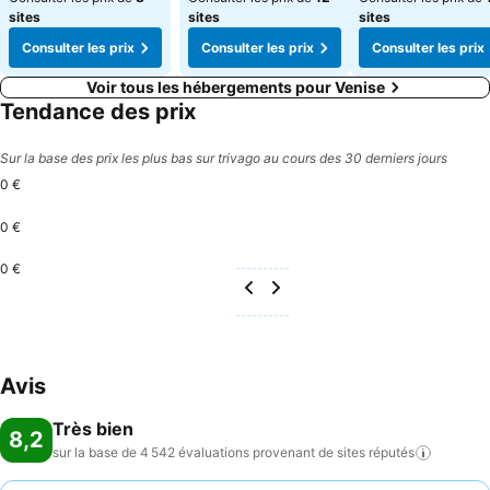
sites
sites
sites
Consulter les prix
Consulter les prix
Consulter les prix
Voir tous les hébergements pour Venise
Tendance des prix
Sur la base des prix les plus bas sur trivago au cours des 30 derniers jours
0 €
0 €
0 €
Avis
Très bien
8,2
sur la base de 4 542 évaluations provenant de sites
réputés