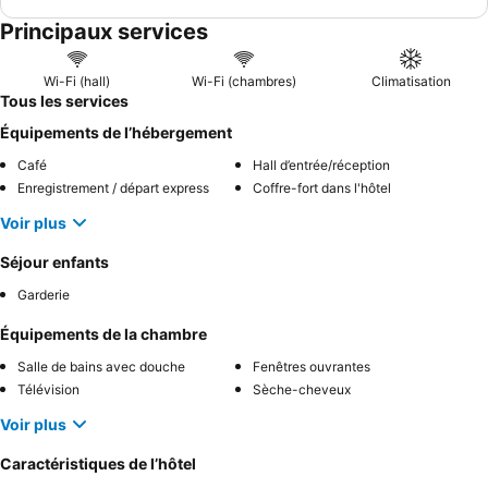
Principaux services
Wi-Fi (hall)
Wi-Fi (chambres)
Climatisation
Tous les services
Équipements de l’hébergement
Café
Hall d’entrée/réception
Enregistrement / départ express
Coffre-fort dans l'hôtel
Voir plus
Séjour enfants
Garderie
Équipements de la chambre
Salle de bains avec douche
Fenêtres ouvrantes
Télévision
Sèche-cheveux
Voir plus
Caractéristiques de l’hôtel