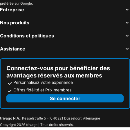
préférée sur Google.
Entreprise
Nos produits
Conditions et politiques
Assistance
Connectez-vous pour bénéficier des
avantages réservés aux membres
Personnalisez votre expérience
Offres fidélité et Prix membres
Se connecter
trivago N.V.
, Kesselstraße 5 – 7, 40221 Düsseldorf, Allemagne
Copyright 2026 trivago | Tous droits réservés.