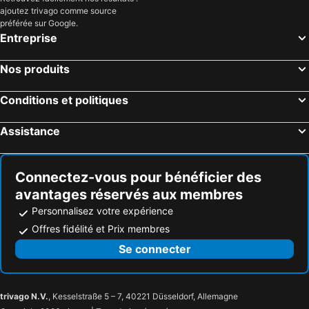
ajoutez trivago comme source
préférée sur Google.
Entreprise
Nos produits
Conditions et politiques
Assistance
Connectez-vous pour bénéficier des
avantages réservés aux membres
Personnalisez votre expérience
Offres fidélité et Prix membres
Se connecter
trivago N.V.
, Kesselstraße 5 – 7, 40221 Düsseldorf, Allemagne