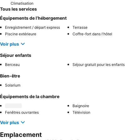
Climatisation
Tous les services
Équipements de l’hébergement
Enregistrement / départ express
Terrasse
Piscine extérieure
Coffre-fort dans l'hôtel
Voir plus
Séjour enfants
Berceau
Séjour gratuit pour les enfants
Bien-être
Solarium
Équipements de la chambre
Baignoire
Fenêtres ouvrantes
Télévision
Voir plus
Emplacement