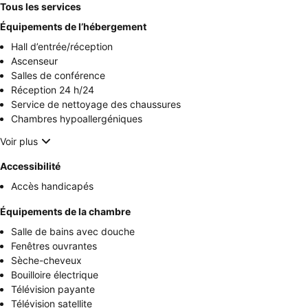
Tous les services
Équipements de l’hébergement
Hall d’entrée/réception
Ascenseur
Salles de conférence
Réception 24 h/24
Service de nettoyage des chaussures
Chambres hypoallergéniques
Voir plus
Accessibilité
Accès handicapés
Équipements de la chambre
Salle de bains avec douche
Fenêtres ouvrantes
Sèche-cheveux
Bouilloire électrique
Télévision payante
Télévision satellite