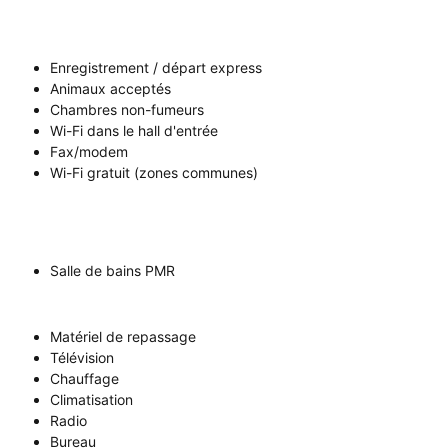
Enregistrement / départ express
Animaux acceptés
Chambres non-fumeurs
Wi-Fi dans le hall d'entrée
Fax/modem
Wi-Fi gratuit (zones communes)
Salle de bains PMR
Matériel de repassage
Télévision
Chauffage
Climatisation
Radio
Bureau