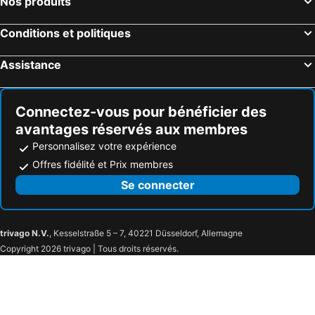
Nos produits
Conditions et politiques
Assistance
Connectez-vous pour bénéficier des
avantages réservés aux membres
Personnalisez votre expérience
Offres fidélité et Prix membres
Se connecter
trivago N.V.
, Kesselstraße 5 – 7, 40221 Düsseldorf, Allemagne
Copyright 2026 trivago | Tous droits réservés.