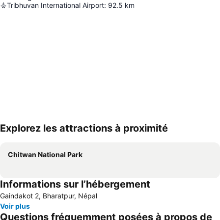
Tribhuvan International Airport
:
92.5
km
Explorez les attractions à proximité
Agrandir la carte
Chitwan National Park
Informations sur l’hébergement
Gaindakot 2, Bharatpur, Népal
Voir plus
Questions fréquemment posées à propos de