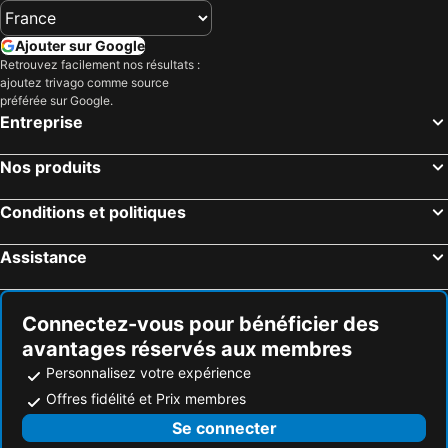
Ajouter sur Google
Retrouvez facilement nos résultats :
ajoutez trivago comme source
préférée sur Google.
Entreprise
Nos produits
Conditions et politiques
Assistance
Connectez-vous pour bénéficier des
avantages réservés aux membres
Personnalisez votre expérience
Offres fidélité et Prix membres
Se connecter