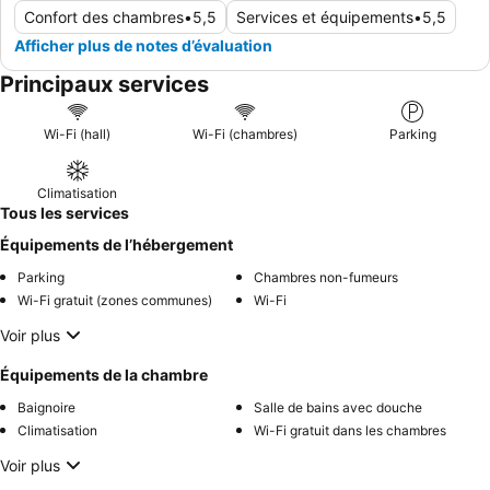
Confort des chambres
•
5,5
Services et équipements
•
5,5
Afficher plus de notes d’évaluation
Principaux services
Wi-Fi (hall)
Wi-Fi (chambres)
Parking
Climatisation
Tous les services
Équipements de l’hébergement
Parking
Chambres non-fumeurs
Wi-Fi gratuit (zones communes)
Wi-Fi
Voir plus
Équipements de la chambre
Baignoire
Salle de bains avec douche
Climatisation
Wi-Fi gratuit dans les chambres
Voir plus