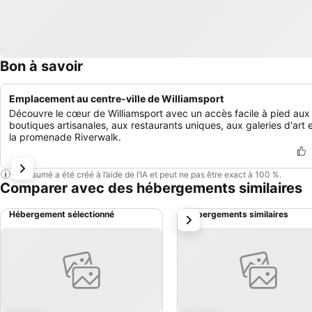
Bon à savoir
Emplacement au centre-ville de Williamsport
Découvre le cœur de Williamsport avec un accès facile à pied aux
boutiques artisanales, aux restaurants uniques, aux galeries d'art e
la promenade Riverwalk.
Ce résumé a été créé à l’aide de l’IA et peut ne pas être exact à 100 %.
Comparer avec des hébergements similaires
Hébergement sélectionné
Hébergements similaires
suivant