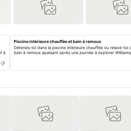
Piscine intérieure chauffée et bain à remous
Détends-toi dans la piscine intérieure chauffée ou relaxe-toi 
t à
bain à remous apaisant après une journée à explorer Williams