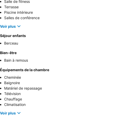
Salle de fitness
Terrasse
Piscine intérieure
Salles de conférence
Voir plus
Séjour enfants
Berceau
Bien-être
Bain à remous
Équipements de la chambre
Cheminée
Baignoire
Matériel de repassage
Télévision
Chauffage
Climatisation
Voir plus