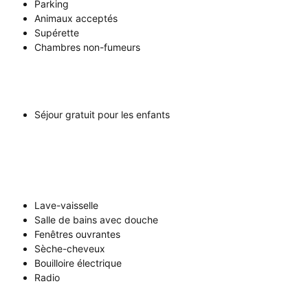
Parking
Animaux acceptés
Supérette
Chambres non-fumeurs
Séjour gratuit pour les enfants
Lave-vaisselle
Salle de bains avec douche
Fenêtres ouvrantes
Sèche-cheveux
Bouilloire électrique
Radio