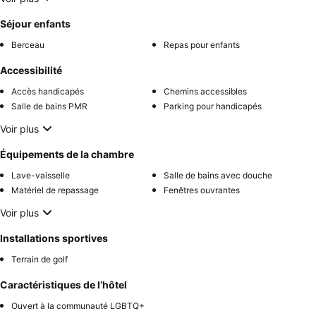
Séjour enfants
Berceau
Repas pour enfants
Accessibilité
Accès handicapés
Chemins accessibles
Salle de bains PMR
Parking pour handicapés
Voir plus
Équipements de la chambre
Lave-vaisselle
Salle de bains avec douche
Matériel de repassage
Fenêtres ouvrantes
Voir plus
Installations sportives
Terrain de golf
Caractéristiques de l’hôtel
Ouvert à la communauté LGBTQ+