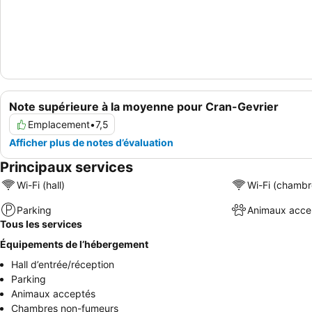
Note supérieure à la moyenne pour Cran-Gevrier
Emplacement
•
7,5
Afficher plus de notes d’évaluation
Principaux services
Wi-Fi (hall)
Wi-Fi (chambr
Parking
Animaux acce
Tous les services
Équipements de l’hébergement
Hall d’entrée/réception
Parking
Animaux acceptés
Chambres non-fumeurs