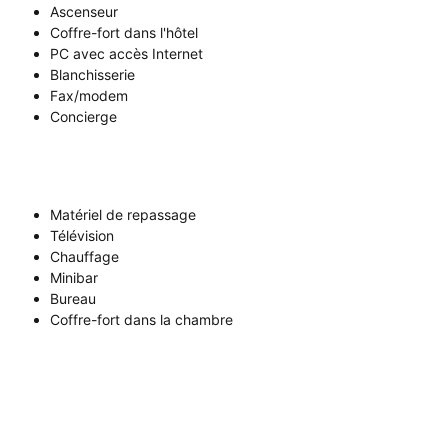
Ascenseur
Coffre-fort dans l'hôtel
PC avec accès Internet
Blanchisserie
Fax/modem
Concierge
Matériel de repassage
Télévision
Chauffage
Minibar
Bureau
Coffre-fort dans la chambre