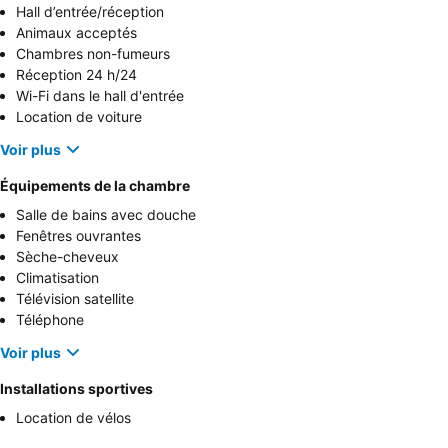
Hall d’entrée/réception
Animaux acceptés
Chambres non-fumeurs
Réception 24 h/24
Wi-Fi dans le hall d'entrée
Location de voiture
Voir plus
Équipements de la chambre
Salle de bains avec douche
Fenêtres ouvrantes
Sèche-cheveux
Climatisation
Télévision satellite
Téléphone
Voir plus
Installations sportives
Location de vélos