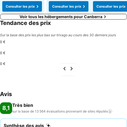
Consulter les prix
Consulter les prix
Consulter les prix
Voir tous les hébergements pour Canberra
Tendance des prix
Sur la base des prix les plus bas sur trivago au cours des 30 derniers jours
0 €
0 €
0 €
Avis
Très bien
8,1
sur la base de 13 564 évaluations provenant de sites
réputés
Synthèse des avis