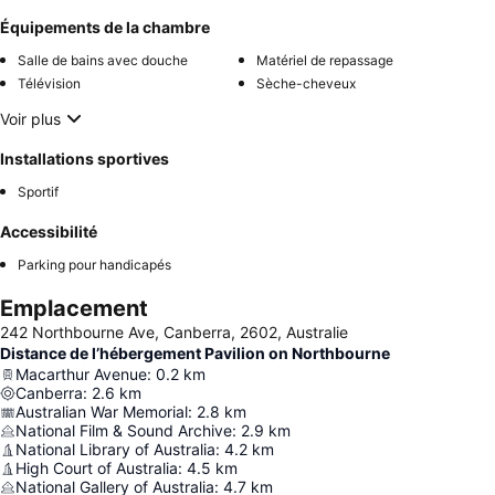
Équipements de la chambre
Salle de bains avec douche
Matériel de repassage
Télévision
Sèche-cheveux
Voir plus
Installations sportives
Sportif
Accessibilité
Parking pour handicapés
Emplacement
242 Northbourne Ave, Canberra, 2602, Australie
Distance de l’hébergement Pavilion on Northbourne
Macarthur Avenue
:
0.2
km
Canberra
:
2.6
km
Australian War Memorial
:
2.8
km
National Film & Sound Archive
:
2.9
km
National Library of Australia
:
4.2
km
High Court of Australia
:
4.5
km
National Gallery of Australia
:
4.7
km