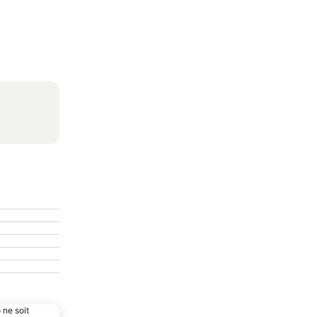
 ne soit