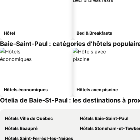
Hôtel
Bed & Breakfasts
Baie-Saint-Paul : catégories d’hôtels populair
Hôtels économiques
Hôtels avec piscine
Otelia de Baie-St-Paul : les destinations à pro
Hôtels Ville de Québec
Hôtels Baie-Saint-Paul
Hôtels Beaupré
Hôtels Stoneham-et-Tewke
Hôtels Saint-Ferréol-les-Neiges