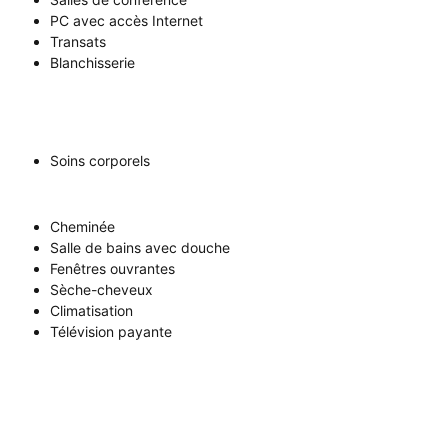
PC avec accès Internet
Transats
Blanchisserie
Soins corporels
Cheminée
Salle de bains avec douche
Fenêtres ouvrantes
Sèche-cheveux
Climatisation
Télévision payante