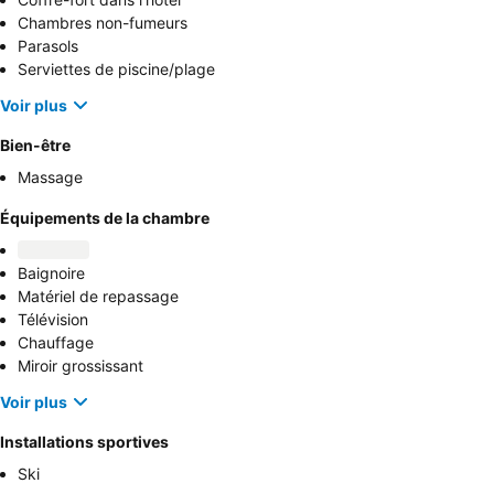
Chambres non-fumeurs
Parasols
Serviettes de piscine/plage
Voir plus
Bien-être
Massage
Équipements de la chambre
Baignoire
Matériel de repassage
Télévision
Chauffage
Miroir grossissant
Voir plus
Installations sportives
Ski