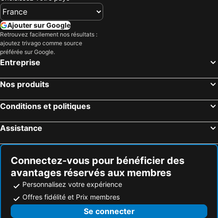
Ajouter sur Google
Retrouvez facilement nos résultats :
ajoutez trivago comme source
préférée sur Google.
Entreprise
Nos produits
Conditions et politiques
Assistance
Connectez-vous pour bénéficier des
avantages réservés aux membres
Personnalisez votre expérience
Offres fidélité et Prix membres
Se connecter