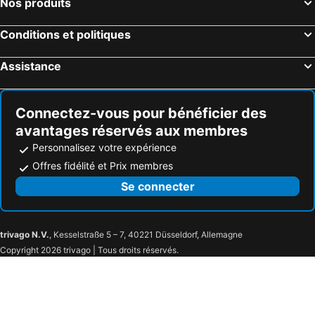
Nos produits
Conditions et politiques
Assistance
Connectez-vous pour bénéficier des
avantages réservés aux membres
Personnalisez votre expérience
Offres fidélité et Prix membres
Se connecter
trivago N.V.
, Kesselstraße 5 – 7, 40221 Düsseldorf, Allemagne
Copyright 2026 trivago | Tous droits réservés.