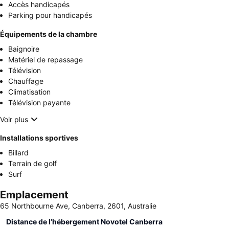
Accès handicapés
Parking pour handicapés
Équipements de la chambre
Baignoire
Matériel de repassage
Télévision
Chauffage
Climatisation
Télévision payante
Voir plus
Installations sportives
Billard
Terrain de golf
Surf
Emplacement
65 Northbourne Ave, Canberra, 2601, Australie
Distance de l’hébergement Novotel Canberra