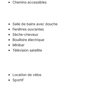
Chemins accessibles
Salle de bains avec douche
Fenêtres ouvrantes
Sèche-cheveux
Bouilloire électrique
Minibar
Télévision satellite
Location de vélos
Sportif