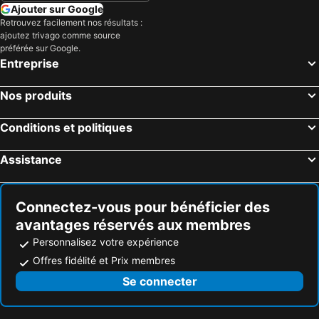
Ajouter sur Google
Retrouvez facilement nos résultats :
ajoutez trivago comme source
préférée sur Google.
Entreprise
Nos produits
Conditions et politiques
Assistance
Connectez-vous pour bénéficier des
avantages réservés aux membres
Personnalisez votre expérience
Offres fidélité et Prix membres
Se connecter