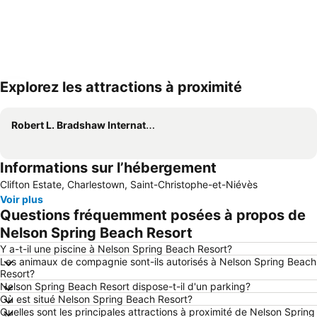
Explorez les attractions à proximité
Agrandir la carte
Robert L. Bradshaw International Airport
Informations sur l’hébergement
Clifton Estate, Charlestown, Saint-Christophe-et-Niévès
Voir plus
Questions fréquemment posées à propos de
Nelson Spring Beach Resort
Y a-t-il une piscine à Nelson Spring Beach Resort?
Les animaux de compagnie sont-ils autorisés à Nelson Spring Beach
Resort?
Nelson Spring Beach Resort dispose-t-il d'un parking?
Où est situé Nelson Spring Beach Resort?
Quelles sont les principales attractions à proximité de Nelson Spring