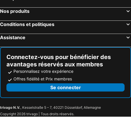
Nos produits
Conditions et politiques
Assistance
Connectez-vous pour bénéficier des
avantages réservés aux membres
Personnalisez votre expérience
Offres fidélité et Prix membres
Se connecter
trivago N.V.
, Kesselstraße 5 – 7, 40221 Düsseldorf, Allemagne
Copyright 2026 trivago | Tous droits réservés.