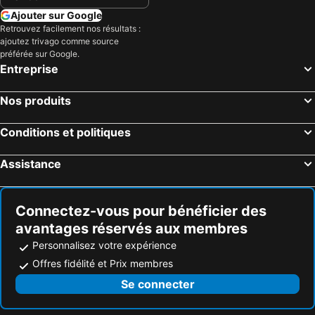
Ajouter sur Google
Retrouvez facilement nos résultats :
ajoutez trivago comme source
préférée sur Google.
Entreprise
Nos produits
Conditions et politiques
Assistance
Connectez-vous pour bénéficier des
avantages réservés aux membres
Personnalisez votre expérience
Offres fidélité et Prix membres
Se connecter