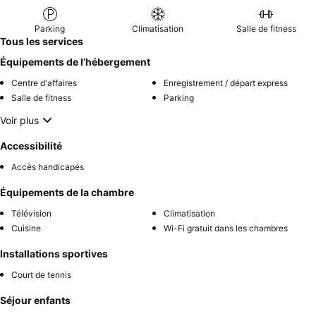
Parking
Climatisation
Salle de fitness
Tous les services
Équipements de l’hébergement
Centre d'affaires
Enregistrement / départ express
Salle de fitness
Parking
Voir plus
Accessibilité
Accès handicapés
Équipements de la chambre
Télévision
Climatisation
Cuisine
Wi-Fi gratuit dans les chambres
Installations sportives
Court de tennis
Séjour enfants