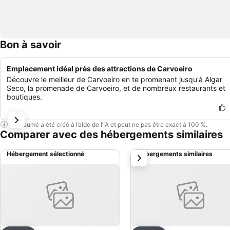
Bon à savoir
Emplacement idéal près des attractions de Carvoeiro
Découvre le meilleur de Carvoeiro en te promenant jusqu'à Algar
Seco, la promenade de Carvoeiro, et de nombreux restaurants et
boutiques.
Ce résumé a été créé à l’aide de l’IA et peut ne pas être exact à 100 %.
Comparer avec des hébergements similaires
Hébergement sélectionné
Hébergements similaires
suivant