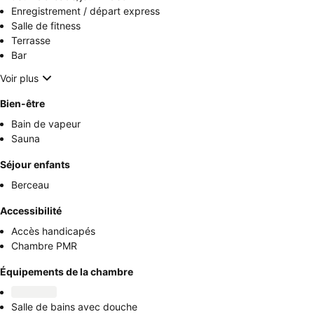
Enregistrement / départ express
Salle de fitness
Terrasse
Bar
Voir plus
Bien-être
Bain de vapeur
Sauna
Séjour enfants
Berceau
Accessibilité
Accès handicapés
Chambre PMR
Équipements de la chambre
Salle de bains avec douche