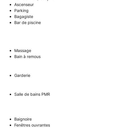
Ascenseur
Parking
Bagagiste
Bar de piscine
Massage
Bain à remous
Garderie
Salle de bains PMR
Baignoire
Fenêtres ouvrantes