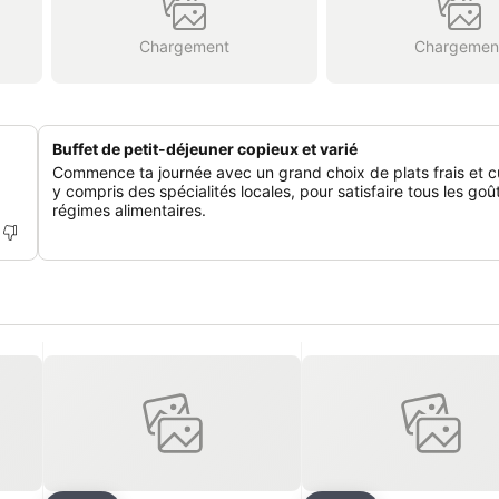
Chargement
Chargemen
Buffet de petit-déjeuner copieux et varié
Commence ta journée avec un grand choix de plats frais et cu
y compris des spécialités locales, pour satisfaire tous les goû
régimes alimentaires.