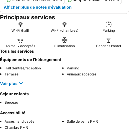
Afficher plus de notes d’évaluation
Principaux services
Wi-Fi (hall)
Wi-Fi (chambres)
Parking
Animaux acceptés
Climatisation
Bar dans l'hôtel
Tous les services
Équipements de l’hébergement
Hall d’entrée/réception
Parking
Terrasse
Animaux acceptés
Voir plus
Séjour enfants
Berceau
Accessibilité
Accès handicapés
Salle de bains PMR
Chambre PMR