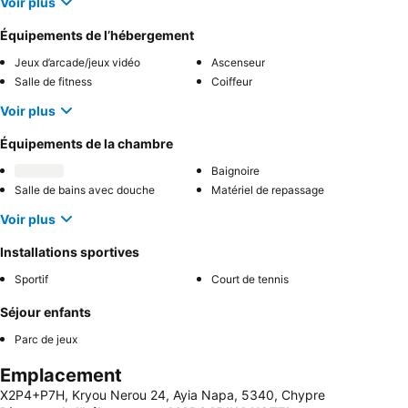
Voir plus
Équipements de l’hébergement
Jeux d’arcade/jeux vidéo
Ascenseur
Salle de fitness
Coiffeur
Voir plus
Équipements de la chambre
Baignoire
Salle de bains avec douche
Matériel de repassage
Voir plus
Installations sportives
Sportif
Court de tennis
Séjour enfants
Parc de jeux
Emplacement
X2P4+P7H, Kryou Nerou 24, Ayia Napa, 5340, Chypre