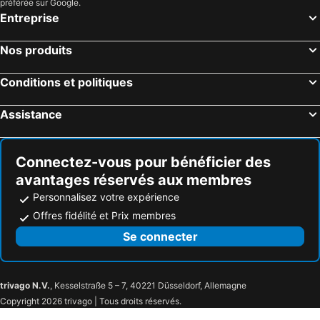
préférée sur Google.
Entreprise
Nos produits
Conditions et politiques
Assistance
Connectez-vous pour bénéficier des
avantages réservés aux membres
Personnalisez votre expérience
Offres fidélité et Prix membres
Se connecter
trivago N.V.
, Kesselstraße 5 – 7, 40221 Düsseldorf, Allemagne
Copyright 2026 trivago | Tous droits réservés.