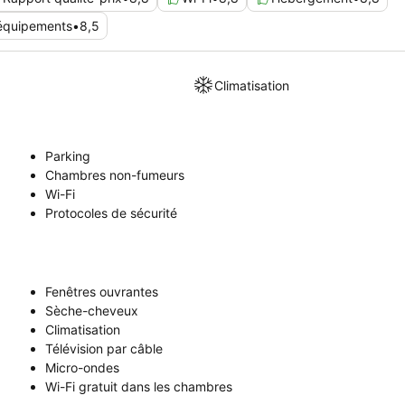
 équipements
•
8,5
Climatisation
Parking
Chambres non-fumeurs
Wi-Fi
Protocoles de sécurité
Fenêtres ouvrantes
Sèche-cheveux
Climatisation
Télévision par câble
Micro-ondes
Wi-Fi gratuit dans les chambres