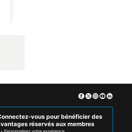
Facebook
Twitter
Instagram
Youtube
Linkedin
Connectez-vous pour bénéficier des
avantages réservés aux membres
Personnalisez votre expérience