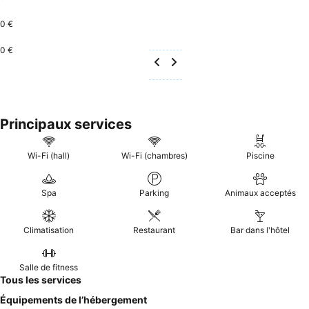
0 €
0 €
Principaux services
Wi-Fi (hall)
Wi-Fi (chambres)
Piscine
Spa
Parking
Animaux acceptés
Climatisation
Restaurant
Bar dans l'hôtel
Salle de fitness
Tous les services
Équipements de l’hébergement