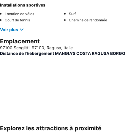
Installations sportives
Location de vélos
Surf
Court de tennis
Chemins de randonnée
Voir plus
Emplacement
97100 Scoglitti, 97100, Ragusa, Italie
Distance de l’hébergement MANGIA'S COSTA RAGUSA BORGO
Explorez les attractions à proximité
Agrandir la carte