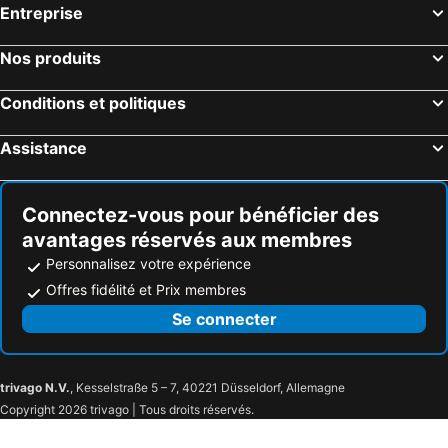
Entreprise
Nos produits
Conditions et politiques
Assistance
Connectez-vous pour bénéficier des
avantages réservés aux membres
Personnalisez votre expérience
Offres fidélité et Prix membres
Se connecter
trivago N.V.
, Kesselstraße 5 – 7, 40221 Düsseldorf, Allemagne
Copyright 2026 trivago | Tous droits réservés.