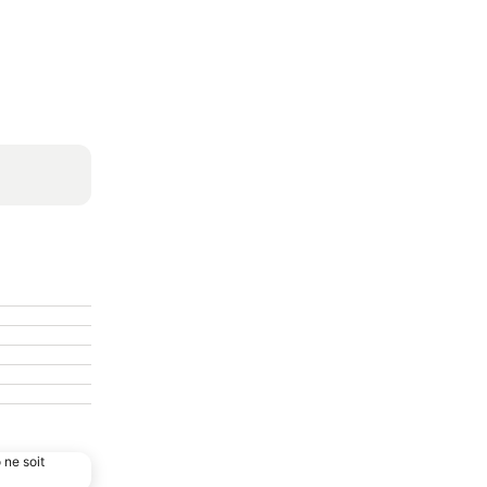
 ne soit