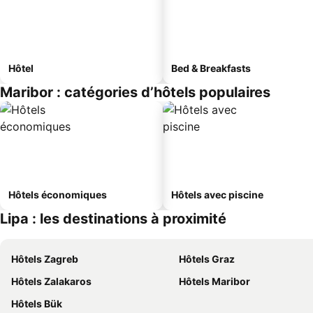
Hôtel
Bed & Breakfasts
Maribor : catégories d’hôtels populaires
Hôtels économiques
Hôtels avec piscine
Lipa : les destinations à proximité
Hôtels Zagreb
Hôtels Graz
Hôtels Zalakaros
Hôtels Maribor
Hôtels Bük