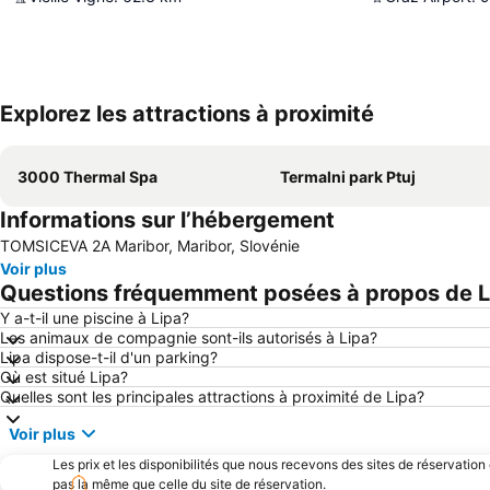
Explorez les attractions à proximité
3000 Thermal Spa
Termalni park Ptuj
Informations sur l’hébergement
TOMSICEVA 2A Maribor, Maribor, Slovénie
Voir plus
Questions fréquemment posées à propos de L
Y a-t-il une piscine à Lipa?
Les animaux de compagnie sont-ils autorisés à Lipa?
Lipa dispose-t-il d'un parking?
Où est situé Lipa?
Quelles sont les principales attractions à proximité de Lipa?
Voir plus
Les prix et les disponibilités que nous recevons des sites de réservation
pas la même que celle du site de réservation.