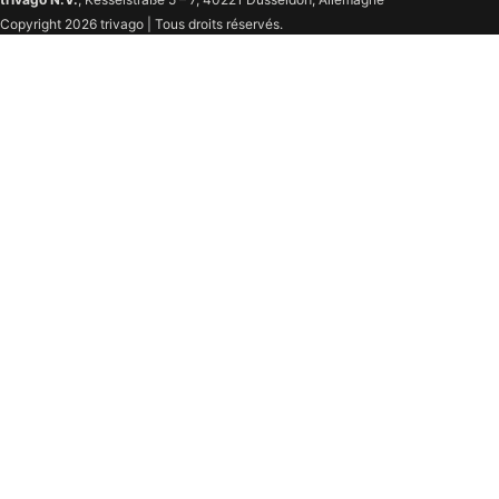
Copyright 2026 trivago | Tous droits réservés.