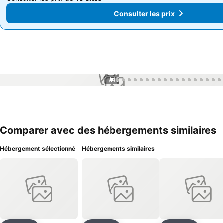
Consulter les prix
Consulter les prix
1 / 45
Comparer avec des hébergements similaires
Hébergement sélectionné
Hébergements similaires