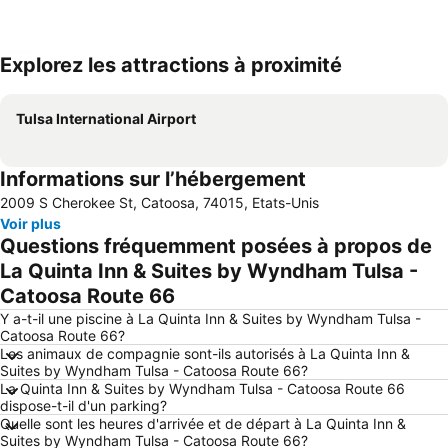
Explorez les attractions à proximité
Agrandir la carte
Tulsa International Airport
Informations sur l’hébergement
2009 S Cherokee St, Catoosa, 74015, Etats-Unis
Voir plus
Questions fréquemment posées à propos de
La Quinta Inn & Suites by Wyndham Tulsa -
Catoosa Route 66
Y a-t-il une piscine à La Quinta Inn & Suites by Wyndham Tulsa -
Catoosa Route 66?
Les animaux de compagnie sont-ils autorisés à La Quinta Inn &
Suites by Wyndham Tulsa - Catoosa Route 66?
La Quinta Inn & Suites by Wyndham Tulsa - Catoosa Route 66
dispose-t-il d'un parking?
Quelle sont les heures d'arrivée et de départ à La Quinta Inn &
Suites by Wyndham Tulsa - Catoosa Route 66?