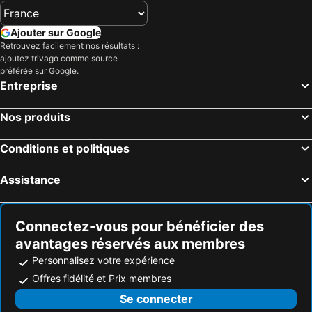
Ajouter sur Google
Retrouvez facilement nos résultats :
ajoutez trivago comme source
préférée sur Google.
Entreprise
Nos produits
Conditions et politiques
Assistance
Connectez-vous pour bénéficier des
avantages réservés aux membres
Personnalisez votre expérience
Offres fidélité et Prix membres
Se connecter