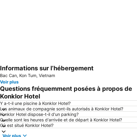
Informations sur l’hébergement
Agrandir la carte
Bac Can, Kon Tum, Vietnam
Voir plus
Questions fréquemment posées à propos de
Konklor Hotel
Y a-t-il une piscine à Konklor Hotel?
Les animaux de compagnie sont-ils autorisés à Konklor Hotel?
Konklor Hotel dispose-t-il d'un parking?
Quelle sont les heures d'arrivée et de départ à Konklor Hotel?
Où est situé Konklor Hotel?
Voir plus