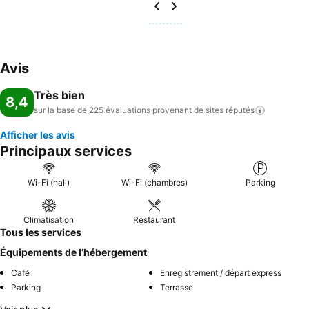
Avis
Très bien
8,4
sur la base de 225 évaluations provenant de sites
réputés
Afficher les avis
Principaux services
Wi-Fi (hall)
Wi-Fi (chambres)
Parking
Climatisation
Restaurant
Tous les services
Équipements de l’hébergement
Café
Enregistrement / départ express
Parking
Terrasse