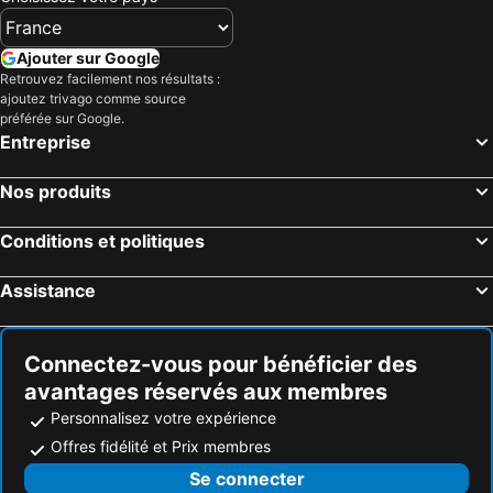
Ajouter sur Google
Retrouvez facilement nos résultats :
ajoutez trivago comme source
préférée sur Google.
Entreprise
Nos produits
Conditions et politiques
Assistance
Connectez-vous pour bénéficier des
avantages réservés aux membres
Personnalisez votre expérience
Offres fidélité et Prix membres
Se connecter