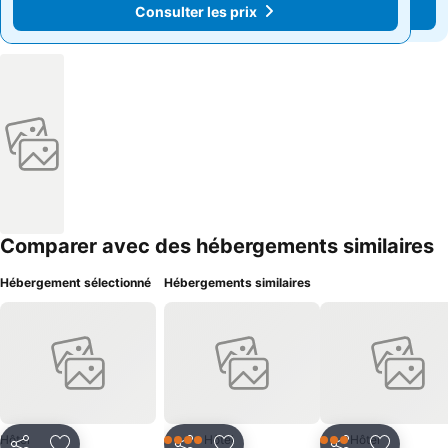
Consulter les prix
Consulter les prix
Comparer avec des hébergements similaires
Hébergement sélectionné
Hébergements similaires
Hôtel
Hôtel
Hôtel
4 Étoiles
3 Étoiles