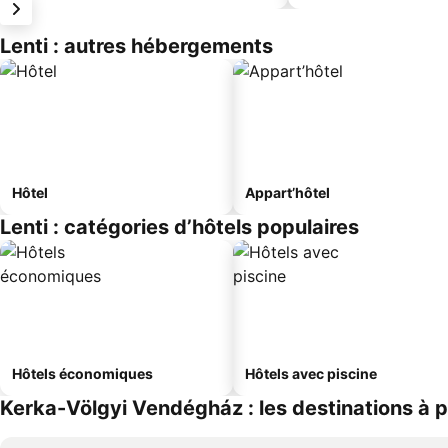
Lenti : autres hébergements
Hôtel
Appart’hôtel
Lenti : catégories d’hôtels populaires
Hôtels économiques
Hôtels avec piscine
Kerka-Völgyi Vendégház : les destinations à p