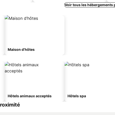
Voir tous les hébergements 
Maison d’hôtes
Hôtels animaux acceptés
Hôtels spa
roximité