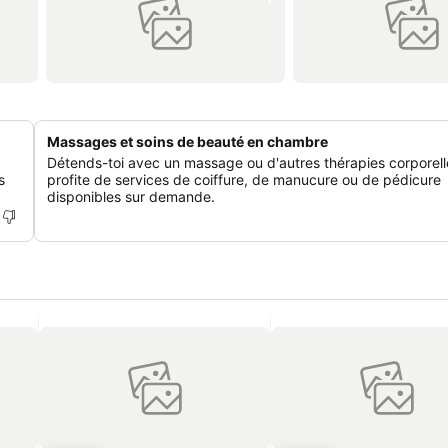
Massages et soins de beauté en chambre
Détends-toi avec un massage ou d'autres thérapies corporell
s
profite de services de coiffure, de manucure ou de pédicure
disponibles sur demande.