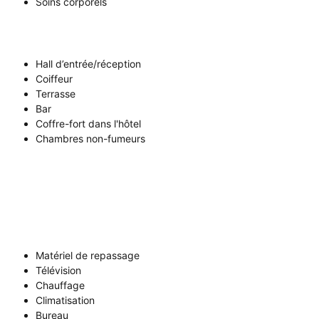
Soins corporels
Hall d’entrée/réception
Coiffeur
Terrasse
Bar
Coffre-fort dans l'hôtel
Chambres non-fumeurs
Matériel de repassage
Télévision
Chauffage
Climatisation
Bureau