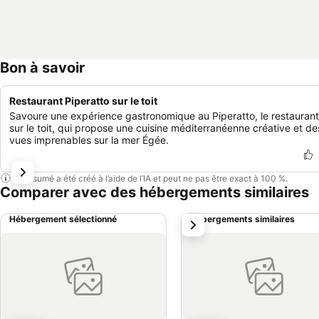
Bon à savoir
Restaurant Piperatto sur le toit
Savoure une expérience gastronomique au Piperatto, le restaurant
sur le toit, qui propose une cuisine méditerranéenne créative et de
vues imprenables sur la mer Égée.
Ce résumé a été créé à l’aide de l’IA et peut ne pas être exact à 100 %.
Comparer avec des hébergements similaires
Hébergement sélectionné
Hébergements similaires
suivant