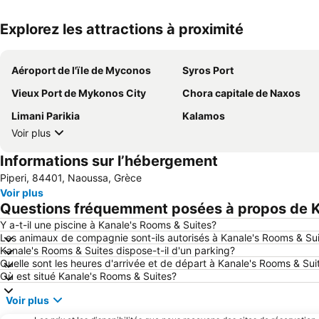
Explorez les attractions à proximité
Aéroport de l'ïle de Myconos
Syros Port
Vieux Port de Mykonos City
Chora capitale de Naxos
Limani Parikia
Kalamos
Voir plus
Informations sur l’hébergement
Piperi, 84401, Naoussa, Grèce
Voir plus
Questions fréquemment posées à propos de K
Y a-t-il une piscine à Kanale's Rooms & Suites?
Les animaux de compagnie sont-ils autorisés à Kanale's Rooms & Su
Kanale's Rooms & Suites dispose-t-il d'un parking?
Quelle sont les heures d'arrivée et de départ à Kanale's Rooms & Sui
Où est situé Kanale's Rooms & Suites?
Voir plus