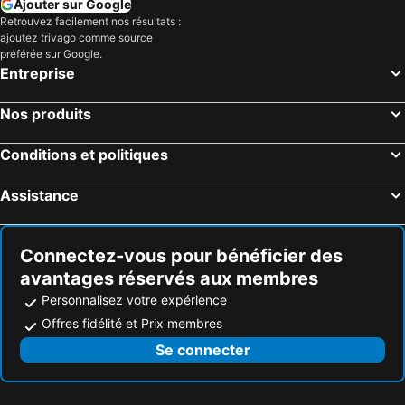
Ajouter sur Google
Retrouvez facilement nos résultats :
ajoutez trivago comme source
préférée sur Google.
Entreprise
Nos produits
Conditions et politiques
Assistance
Connectez-vous pour bénéficier des
avantages réservés aux membres
Personnalisez votre expérience
Offres fidélité et Prix membres
Se connecter