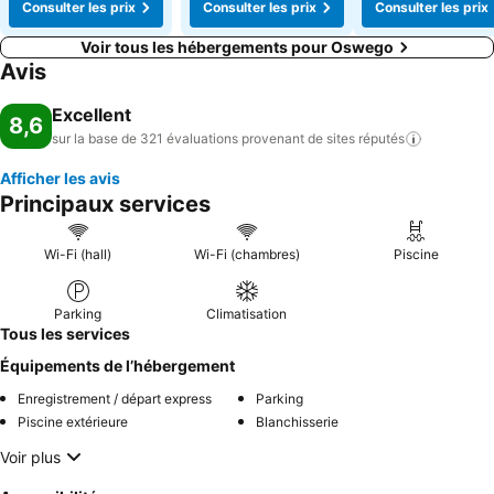
Consulter les prix
Consulter les prix
Consulter les prix
Voir tous les hébergements pour Oswego
Avis
Excellent
8,6
sur la base de 321 évaluations provenant de sites
réputés
Afficher les avis
Principaux services
Wi-Fi (hall)
Wi-Fi (chambres)
Piscine
Parking
Climatisation
Tous les services
Équipements de l’hébergement
Enregistrement / départ express
Parking
Piscine extérieure
Blanchisserie
Voir plus