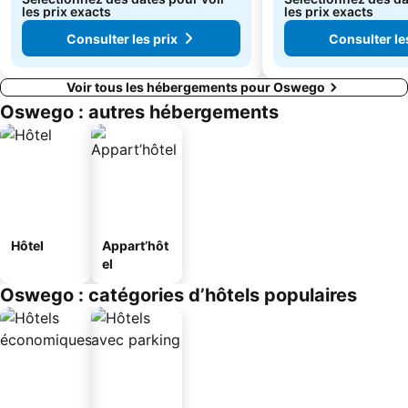
les prix exacts
les prix exacts
Consulter les prix
Consulter le
Voir tous les hébergements pour Oswego
Oswego : autres hébergements
Hôtel
Appart’hôt
el
Oswego : catégories d’hôtels populaires