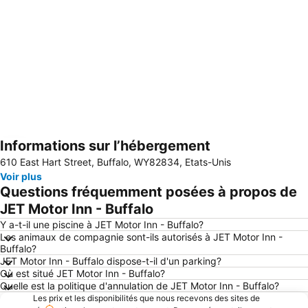
Informations sur l’hébergement
Agrandir la carte
610 East Hart Street, Buffalo, WY82834, Etats-Unis
Voir plus
Questions fréquemment posées à propos de
JET Motor Inn - Buffalo
Y a-t-il une piscine à JET Motor Inn - Buffalo?
Les animaux de compagnie sont-ils autorisés à JET Motor Inn -
Buffalo?
JET Motor Inn - Buffalo dispose-t-il d'un parking?
Où est situé JET Motor Inn - Buffalo?
Quelle est la politique d'annulation de JET Motor Inn - Buffalo?
Les prix et les disponibilités que nous recevons des sites de