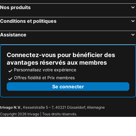
Nos produits
Conditions et politiques
Assistance
Connectez-vous pour bénéficier des
avantages réservés aux membres
Personnalisez votre expérience
Offres fidélité et Prix membres
Se connecter
trivago N.V.
, Kesselstraße 5 – 7, 40221 Düsseldorf, Allemagne
Copyright 2026 trivago | Tous droits réservés.