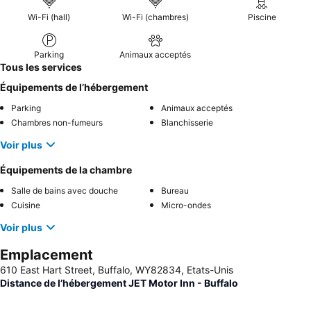
Wi-Fi (hall)
Wi-Fi (chambres)
Piscine
Parking
Animaux acceptés
Tous les services
Équipements de l’hébergement
Parking
Animaux acceptés
Chambres non-fumeurs
Blanchisserie
Voir plus
Équipements de la chambre
Salle de bains avec douche
Bureau
Cuisine
Micro-ondes
Voir plus
Emplacement
610 East Hart Street, Buffalo, WY82834, Etats-Unis
Distance de l’hébergement JET Motor Inn - Buffalo