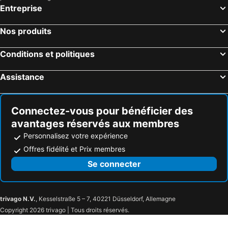
Entreprise
Nos produits
Conditions et politiques
Assistance
Connectez-vous pour bénéficier des
avantages réservés aux membres
Personnalisez votre expérience
Offres fidélité et Prix membres
Se connecter
trivago N.V.
, Kesselstraße 5 – 7, 40221 Düsseldorf, Allemagne
Copyright 2026 trivago | Tous droits réservés.