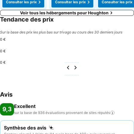
Consulter les prix
Consulter les prix
Consulter les prix
Voir tous les hébergements pour Houghton
Tendance des prix
Sur la base des prix les plus bas sur trivago au cours des 30 derniers jours
0 €
0 €
0 €
Avis
Excellent
9,3
sur la base de 936 évaluations provenant de sites
réputés
Synthèse des avis