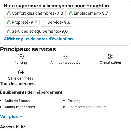
Note supérieure à la moyenne pour Houghton
Confort des chambres
•
9,8
Emplacement
•
9,7
Propreté
•
9,7
Service
•
9,6
Services et équipements
•
9,6
Afficher plus de notes d’évaluation
Principaux services
Parking
Animaux acceptés
Climatisation
Salle de fitness
Tous les services
Équipements de l’hébergement
Salle de fitness
Parking
Animaux acceptés
Chambres non-fumeurs
Voir plus
Accessibilité