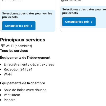
Sélectionnez des dates pour voi
prix exacts
Sélectionnez des dates pour voir les
prix exacts
Consulter les prix
Consulter les prix
Principaux services
Wi-Fi (chambres)
Tous les services
Équipements de l’hébergement
Enregistrement / départ express
Réception 24 h/24
Wi-Fi
Équipements de la chambre
Salle de bains avec douche
Ventilateur
Placard