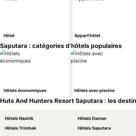
Hôtel
Appart’hôtel
Saputara : catégories d’hôtels populaires
Hôtels économiques
Hôtels avec piscine
Huts And Hunters Resort Saputara : les destin
Hôtels Nashik
Hôtels Daman
Hôtels Trimbak
Hôtels Saputara