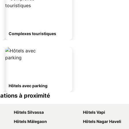
Complexes touristiques
Hôtels avec parking
ations à proximité
Hôtels Silvassa
Hôtels Vapi
Hôtels Mālegaon
Hôtels Nagar Haveli