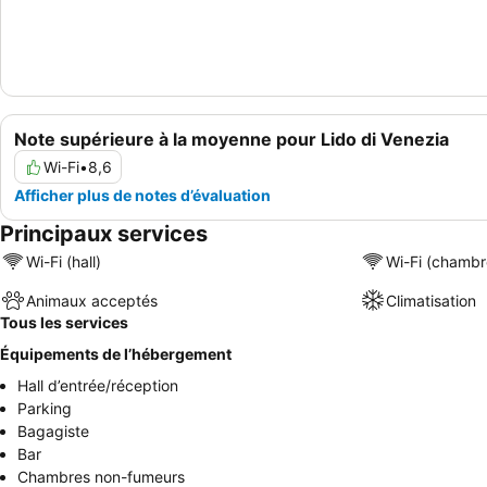
Note supérieure à la moyenne pour Lido di Venezia
Wi-Fi
•
8,6
Afficher plus de notes d’évaluation
Principaux services
Wi-Fi (hall)
Wi-Fi (chambr
Animaux acceptés
Climatisation
Tous les services
Équipements de l’hébergement
Hall d’entrée/réception
Parking
Bagagiste
Bar
Chambres non-fumeurs