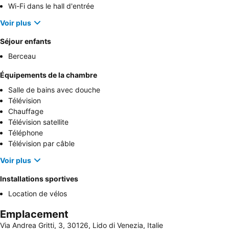
Wi-Fi dans le hall d'entrée
Voir plus
Séjour enfants
Berceau
Équipements de la chambre
Salle de bains avec douche
Télévision
Chauffage
Télévision satellite
Téléphone
Télévision par câble
Voir plus
Installations sportives
Location de vélos
Emplacement
Via Andrea Gritti, 3, 30126, Lido di Venezia, Italie