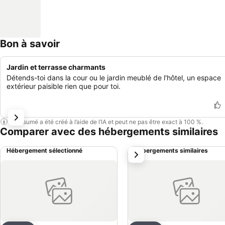
Bon à savoir
Jardin et terrasse charmants
Détends-toi dans la cour ou le jardin meublé de l'hôtel, un espace
extérieur paisible rien que pour toi.
Ce résumé a été créé à l’aide de l’IA et peut ne pas être exact à 100 %.
Comparer avec des hébergements similaires
Hébergement sélectionné
Hébergements similaires
suivant