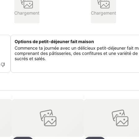
Chargement
Chargement
Options de petit-déjeuner fait maison
Commence ta journée avec un délicieux petit-déjeuner fait m
comprenant des pâtisseries, des confitures et une variété de
sucrés et salés.