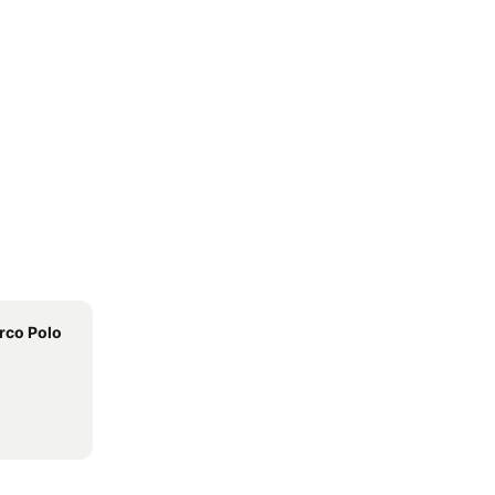
rco Polo