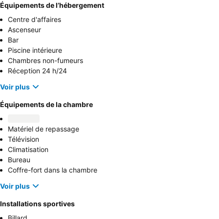
Équipements de l’hébergement
Centre d'affaires
Ascenseur
Bar
Piscine intérieure
Chambres non-fumeurs
Réception 24 h/24
Voir plus
Équipements de la chambre
Matériel de repassage
Télévision
Climatisation
Bureau
Coffre-fort dans la chambre
Voir plus
Installations sportives
Billard