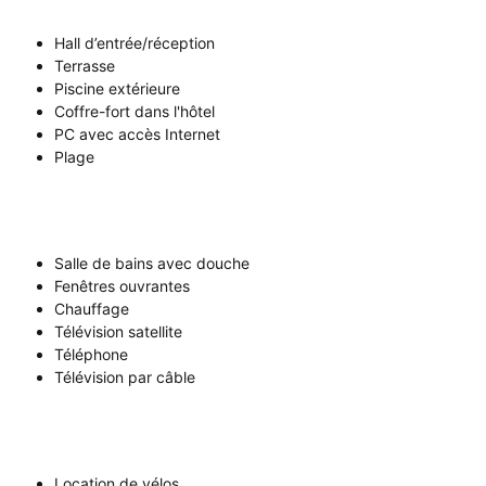
Hall d’entrée/réception
Terrasse
Piscine extérieure
Coffre-fort dans l'hôtel
PC avec accès Internet
Plage
Salle de bains avec douche
Fenêtres ouvrantes
Chauffage
Télévision satellite
Téléphone
Télévision par câble
Location de vélos