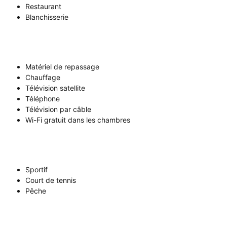
Restaurant
Blanchisserie
Matériel de repassage
Chauffage
Télévision satellite
Téléphone
Télévision par câble
Wi-Fi gratuit dans les chambres
Sportif
Court de tennis
Pêche