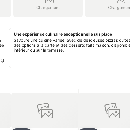
Chargement
Chargemen
Une expérience culinaire exceptionnelle sur place
a
Savoure une cuisine variée, avec de délicieuses pizzas cuites
née
des options à la carte et des desserts faits maison, disponibl
intérieur ou sur la terrasse.