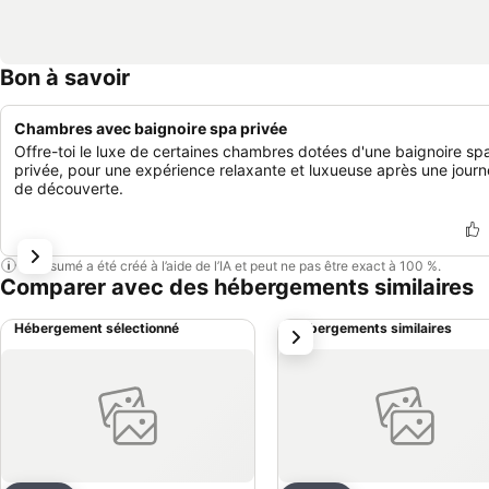
Bon à savoir
Chambres avec baignoire spa privée
Offre-toi le luxe de certaines chambres dotées d'une baignoire sp
privée, pour une expérience relaxante et luxueuse après une jour
de découverte.
Ce résumé a été créé à l’aide de l’IA et peut ne pas être exact à 100 %.
Comparer avec des hébergements similaires
Hébergement sélectionné
Hébergements similaires
suivant