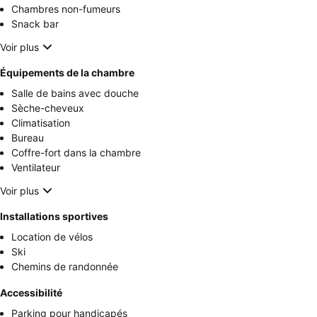
Chambres non-fumeurs
Snack bar
Voir plus
Équipements de la chambre
Salle de bains avec douche
Sèche-cheveux
Climatisation
Bureau
Coffre-fort dans la chambre
Ventilateur
Voir plus
Installations sportives
Location de vélos
Ski
Chemins de randonnée
Accessibilité
Parking pour handicapés