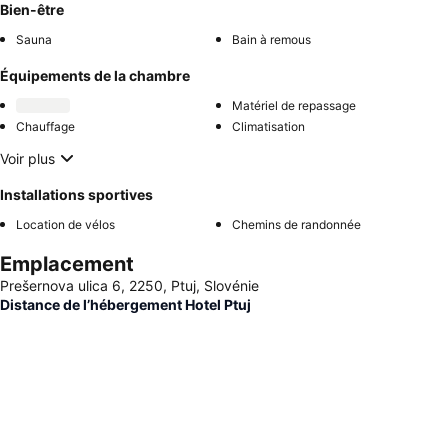
Bien-être
Sauna
Bain à remous
Équipements de la chambre
Matériel de repassage
Chauffage
Climatisation
Voir plus
Installations sportives
Location de vélos
Chemins de randonnée
Emplacement
Prešernova ulica 6, 2250, Ptuj, Slovénie
Distance de l’hébergement Hotel Ptuj