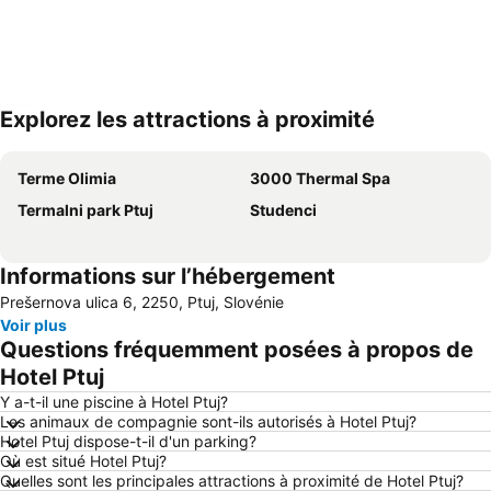
Explorez les attractions à proximité
Agrandir la carte
Terme Olimia
3000 Thermal Spa
Termalni park Ptuj
Studenci
Informations sur l’hébergement
Prešernova ulica 6, 2250, Ptuj, Slovénie
Voir plus
Questions fréquemment posées à propos de
Hotel Ptuj
Y a-t-il une piscine à Hotel Ptuj?
Les animaux de compagnie sont-ils autorisés à Hotel Ptuj?
Hotel Ptuj dispose-t-il d'un parking?
Où est situé Hotel Ptuj?
Quelles sont les principales attractions à proximité de Hotel Ptuj?