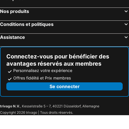
Nos produits
Conditions et politiques
Assistance
Connectez-vous pour bénéficier des
avantages réservés aux membres
Personnalisez votre expérience
Offres fidélité et Prix membres
Se connecter
trivago N.V.
, Kesselstraße 5 – 7, 40221 Düsseldorf, Allemagne
Copyright 2026 trivago | Tous droits réservés.