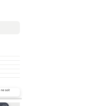
 ne soit