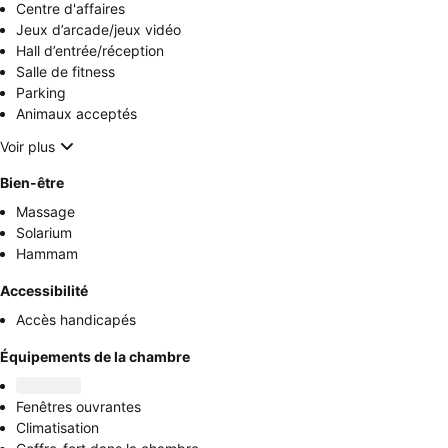
Centre d'affaires
Jeux d’arcade/jeux vidéo
Hall d’entrée/réception
Salle de fitness
Parking
Animaux acceptés
Voir plus
Bien-être
Massage
Solarium
Hammam
Accessibilité
Accès handicapés
Équipements de la chambre
Fenêtres ouvrantes
Climatisation