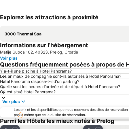
Explorez les attractions à proximité
3000 Thermal Spa
Informations sur l’hébergement
Matije Gupca 102, 40323, Prelog, Croatie
Voir plus
Questions fréquemment posées à propos de 
Y a-t-il une piscine à Hotel Panorama?
Les animaux de compagnie sont-ils autorisés à Hotel Panorama?
Hotel Panorama dispose-t-il d'un parking?
Quelle sont les heures d'arrivée et de départ à Hotel Panorama?
Où est situé Hotel Panorama?
Voir plus
Les prix et les disponibilités que nous recevons des sites de réservation
pas la même que celle du site de réservation.
Parmi les Hôtels les mieux notés à Prelog