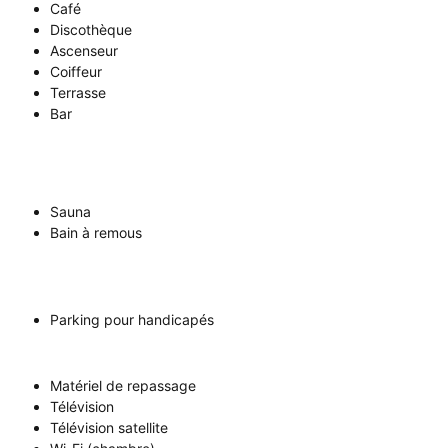
Café
Discothèque
Ascenseur
Coiffeur
Terrasse
Bar
Sauna
Bain à remous
Parking pour handicapés
Matériel de repassage
Télévision
Télévision satellite