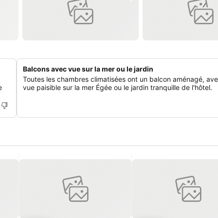
Balcons avec vue sur la mer ou le jardin
Toutes les chambres climatisées ont un balcon aménagé, av
e
vue paisible sur la mer Égée ou le jardin tranquille de l'hôtel.