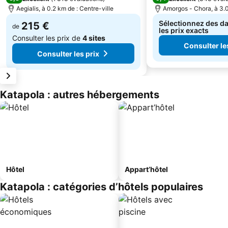
Aegialis, à 0.2 km de : Centre-ville
Amorgos - Chora, à 3.0
Sélectionnez des da
215 €
de
les prix exacts
Consulter les prix de
4 sites
Consulter le
Consulter les prix
Katapola : autres hébergements
Hôtel
Appart’hôtel
Katapola : catégories d’hôtels populaires