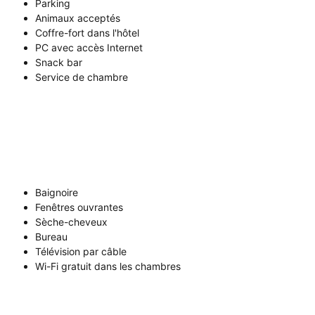
Parking
Animaux acceptés
Coffre-fort dans l'hôtel
PC avec accès Internet
Snack bar
Service de chambre
Baignoire
Fenêtres ouvrantes
Sèche-cheveux
Bureau
Télévision par câble
Wi-Fi gratuit dans les chambres