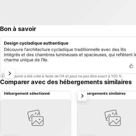
Bon à savoir
Design cycladique authentique
Découvre l'architecture cycladique traditionnelle avec des lits
intégrés et des chambres lumineuses et spacieuses, qui reflètent l
charme unique de l'île.
Ce résumé a été créé à l’aide de l’IA et peut ne pas être exact à 100 %.
Comparer avec des hébergements similaires
Hébergement sélectionné
Hébergements similaires
suivant