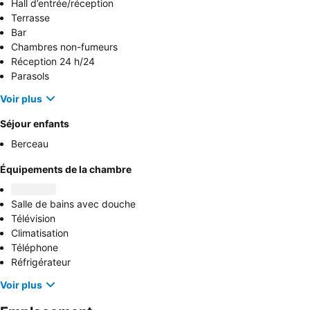
Hall d’entrée/réception
Terrasse
Bar
Chambres non-fumeurs
Réception 24 h/24
Parasols
Voir plus
Séjour enfants
Berceau
Équipements de la chambre
Salle de bains avec douche
Télévision
Climatisation
Téléphone
Réfrigérateur
Voir plus