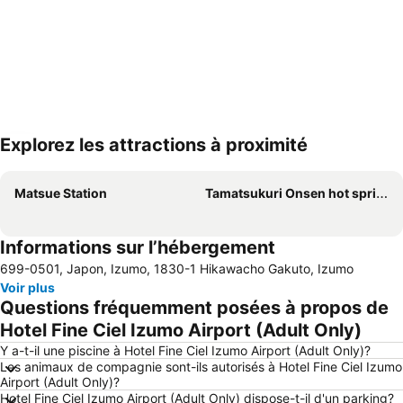
Explorez les attractions à proximité
Agrandir la carte
Matsue Station
Tamatsukuri Onsen hot spring
Informations sur l’hébergement
699-0501, Japon, Izumo, 1830-1 Hikawacho Gakuto, Izumo
Voir plus
Questions fréquemment posées à propos de
Hotel Fine Ciel Izumo Airport (Adult Only)
Y a-t-il une piscine à Hotel Fine Ciel Izumo Airport (Adult Only)?
Les animaux de compagnie sont-ils autorisés à Hotel Fine Ciel Izumo
Airport (Adult Only)?
Hotel Fine Ciel Izumo Airport (Adult Only) dispose-t-il d'un parking?