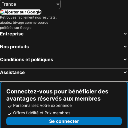
Ajouter sur Google
Retrouvez facilement nos résultats :
ajoutez trivago comme source
préférée sur Google.
Entreprise
Nos produits
Conditions et politiques
Assistance
Connectez-vous pour bénéficier des
avantages réservés aux membres
Personnalisez votre expérience
Offres fidélité et Prix membres
Se connecter