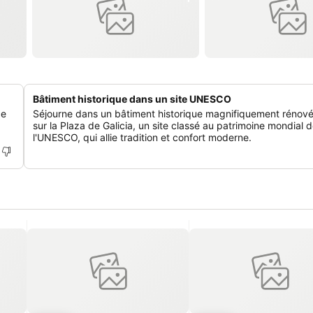
Bâtiment historique dans un site UNESCO
ce
Séjourne dans un bâtiment historique magnifiquement rénové,
sur la Plaza de Galicia, un site classé au patrimoine mondial 
l'UNESCO, qui allie tradition et confort moderne.