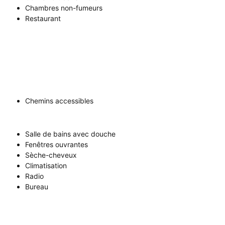
Chambres non-fumeurs
Restaurant
Chemins accessibles
Salle de bains avec douche
Fenêtres ouvrantes
Sèche-cheveux
Climatisation
Radio
Bureau