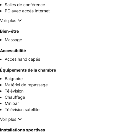
Salles de conférence
PC avec accès Internet
Voir plus
Bien-être
Massage
Accessibilité
Accès handicapés
Équipements de la chambre
Baignoire
Matériel de repassage
Télévision
Chauffage
Minibar
Télévision satellite
Voir plus
Installations sportives