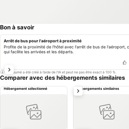
Bon à savoir
Arrêt de bus pour l'aéroport à proximité
Profite de la proximité de l'hôtel avec l'arrêt de bus de l'aéroport, 
qui facilite les arrivées et les départs.
Ce résumé a été créé à l’aide de l’IA et peut ne pas être exact à 100 %.
Comparer avec des hébergements similaires
Hébergement sélectionné
Hébergements similaires
suivant