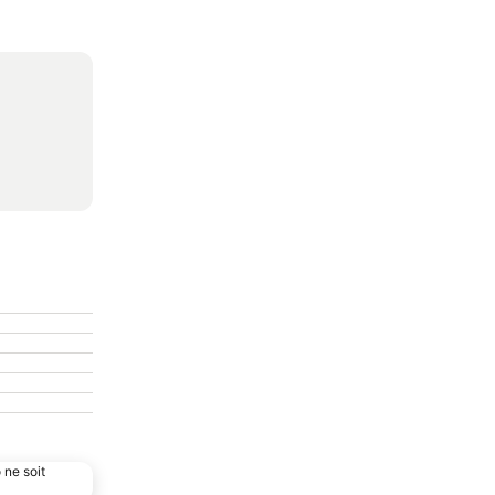
 ne soit