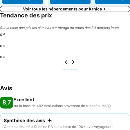
Voir tous les hébergements pour Krnica
Tendance des prix
Sur la base des prix les plus bas sur trivago au cours des 30 derniers jours
0 €
0 €
0 €
Avis
Excellent
8,7
sur la base de 492 évaluations provenant de sites
réputés
Synthèse des avis
Contenu résumé à l’aide de l’IA sur la base de 100+ avis voyageurs ·