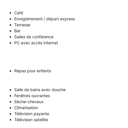
Café
Enregistrement / départ express
Terrasse
Bar
Salles de conférence
PC avec accès Internet
Repas pour enfants
Salle de bains avec douche
Fenêtres ouvrantes
Sèche-cheveux
Climatisation
Télévision payante
Télévision satellite