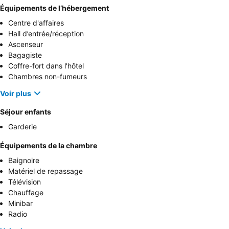
Équipements de l’hébergement
Centre d'affaires
Hall d’entrée/réception
Ascenseur
Bagagiste
Coffre-fort dans l'hôtel
Chambres non-fumeurs
Voir plus
Séjour enfants
Garderie
Équipements de la chambre
Baignoire
Matériel de repassage
Télévision
Chauffage
Minibar
Radio