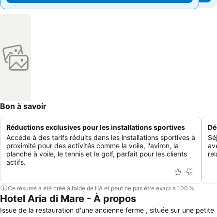
Bon à savoir
Réductions exclusives pour les installations sportives
Dé
Accède à des tarifs réduits dans les installations sportives à
Sé
proximité pour des activités comme la voile, l'aviron, la
av
planche à voile, le tennis et le golf, parfait pour les clients
rel
actifs.
Ce résumé a été créé à l’aide de l’IA et peut ne pas être exact à 100 %.
Hotel Aria di Mare - À propos
Issue de la restauration d'une ancienne ferme , située sur une petite